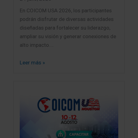
En COICOM USA 2026, los participantes
podrán disfrutar de diversas actividades
diseñadas para fortalecer su liderazgo,
ampliar su visión y generar conexiones de
alto impacto.…
Leer más »