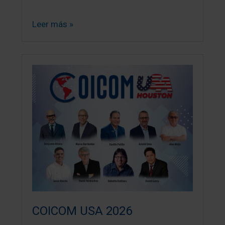
Leer más »
COICOM USA 2026