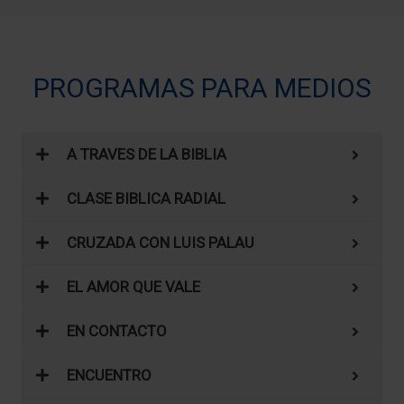
PROGRAMAS PARA MEDIOS
A TRAVES DE LA BIBLIA
CLASE BIBLICA RADIAL
CRUZADA CON LUIS PALAU
EL AMOR QUE VALE
EN CONTACTO
ENCUENTRO