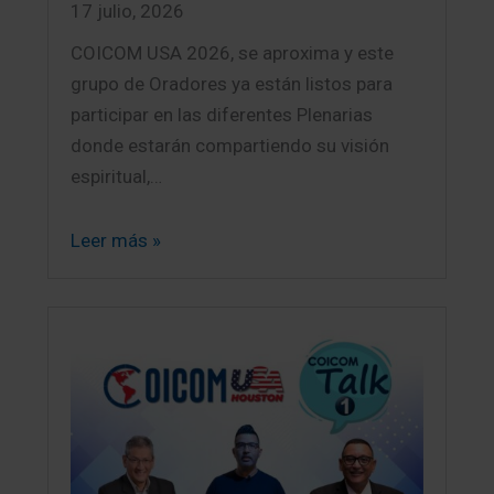
17 julio, 2026
COICOM USA 2026, se aproxima y este
grupo de Oradores ya están listos para
participar en las diferentes Plenarias
donde estarán compartiendo su visión
espiritual,…
Leer más »