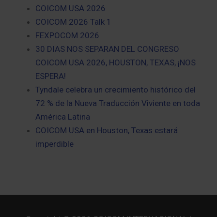
COICOM USA 2026
COICOM 2026 Talk 1
FEXPOCOM 2026
30 DIAS NOS SEPARAN DEL CONGRESO
COICOM USA 2026, HOUSTON, TEXAS, ¡NOS
ESPERA!
Tyndale celebra un crecimiento histórico del
72 % de la Nueva Traducción Viviente en toda
América Latina
COICOM USA en Houston, Texas estará
imperdible