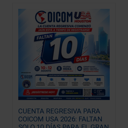
CUENTA REGRESIVA PARA
COICOM USA 2026: FALTAN
SOLO 10 DÍAS PARA EL GRAN