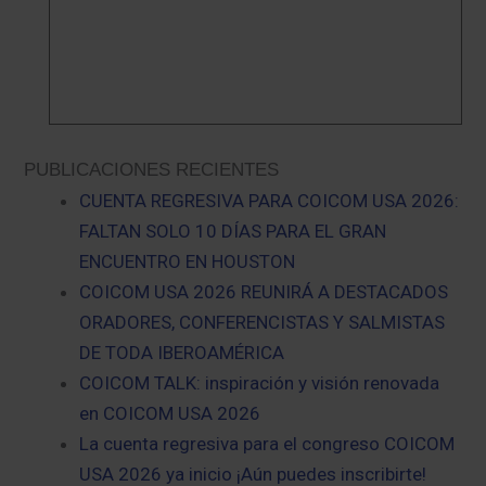
PUBLICACIONES RECIENTES
CUENTA REGRESIVA PARA COICOM USA 2026:
FALTAN SOLO 10 DÍAS PARA EL GRAN
ENCUENTRO EN HOUSTON
COICOM USA 2026 REUNIRÁ A DESTACADOS
ORADORES, CONFERENCISTAS Y SALMISTAS
DE TODA IBEROAMÉRICA
COICOM TALK: inspiración y visión renovada
en COICOM USA 2026
La cuenta regresiva para el congreso COICOM
USA 2026 ya inicio ¡Aún puedes inscribirte!