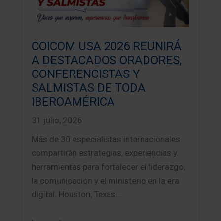
COICOM USA 2026 REUNIRÁ
A DESTACADOS ORADORES,
CONFERENCISTAS Y
SALMISTAS DE TODA
IBEROAMÉRICA
31 julio, 2026
Más de 30 especialistas internacionales
compartirán estrategias, experiencias y
herramientas para fortalecer el liderazgo,
la comunicación y el ministerio en la era
digital. Houston, Texas.…