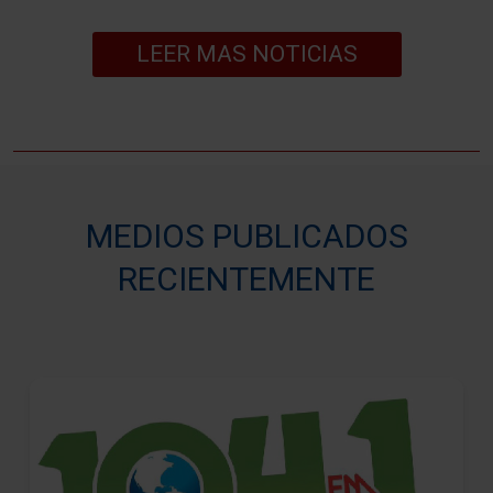
LEER MAS NOTICIAS
MEDIOS PUBLICADOS
RECIENTEMENTE