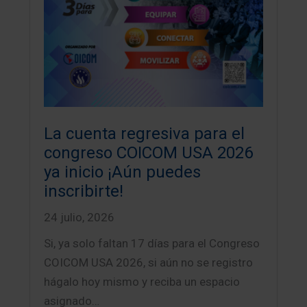
La cuenta regresiva para el
congreso COICOM USA 2026
ya inicio ¡Aún puedes
inscribirte!
24 julio, 2026
Si, ya solo faltan 17 días para el Congreso
COICOM USA 2026, si aún no se registro
hágalo hoy mismo y reciba un espacio
asignado…