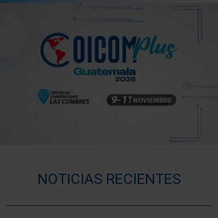
NOTICIAS RECIENTES