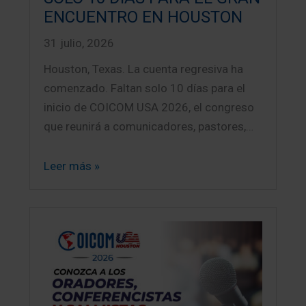
ENCUENTRO EN HOUSTON
31 julio, 2026
Houston, Texas. La cuenta regresiva ha
comenzado. Faltan solo 10 días para el
inicio de COICOM USA 2026, el congreso
que reunirá a comunicadores, pastores,…
Leer más »