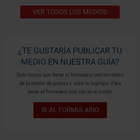
VER TODOS LOS MEDIOS
¿TE GUSTARÍA PUBLICAR TU
MEDIO EN NUESTRA GUÍA?
Solo tienes que llenar el formulario con los datos
de tu medio de prensa y subir tu logotipo. Para
llenar el formulario haz clic en el botón.
IR AL FORMULARIO