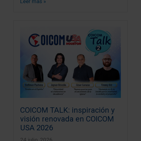
Leer más »
COICOM TALK: inspiración y
visión renovada en COICOM
USA 2026
24 julio, 2026