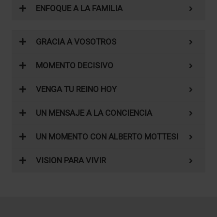
ENFOQUE A LA FAMILIA
GRACIA A VOSOTROS
MOMENTO DECISIVO
VENGA TU REINO HOY
UN MENSAJE A LA CONCIENCIA
UN MOMENTO CON ALBERTO MOTTESI
VISION PARA VIVIR