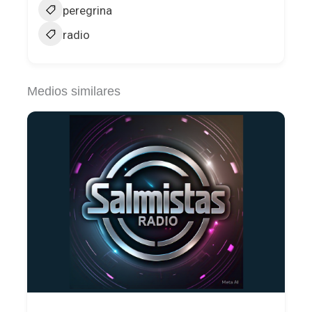
peregrina
radio
Medios similares