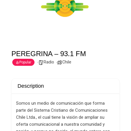
PEREGRINA – 93.1 FM
Radio
Chile
Popular
Description
Somos un medio de comunicación que forma
parte del Sistema Cristiano de Comunicaciones
Chile Ltda., el cual tiene la visión de ampliar su
oferta comunicacional a nuestra comunidad y