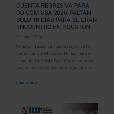
CUENTA REGRESIVA PARA
COICOM USA 2026: FALTAN
SOLO 10 DÍAS PARA EL GRAN
ENCUENTRO EN HOUSTON
31 julio, 2026
Houston, Texas. La cuenta regresiva ha
comenzado. Faltan solo 10 días para el
inicio de COICOM USA 2026, el congreso
que reunirá a comunicadores, pastores,…
Leer más »