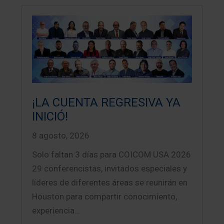
¡LA CUENTA REGRESIVA YA
INICIÓ!
8 agosto, 2026
Solo faltan 3 días para COICOM USA 2026
29 conferencistas, invitados especiales y
líderes de diferentes áreas se reunirán en
Houston para compartir conocimiento,
experiencia…