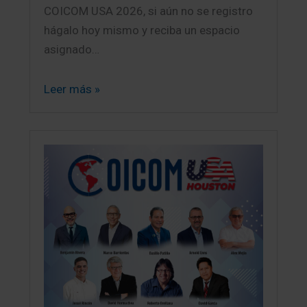
COICOM USA 2026, si aún no se registro
hágalo hoy mismo y reciba un espacio
asignado…
Leer más »