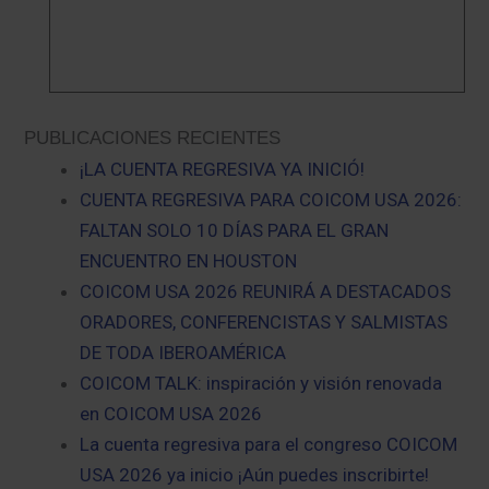
PUBLICACIONES RECIENTES
¡LA CUENTA REGRESIVA YA INICIÓ!
CUENTA REGRESIVA PARA COICOM USA 2026:
FALTAN SOLO 10 DÍAS PARA EL GRAN
ENCUENTRO EN HOUSTON
COICOM USA 2026 REUNIRÁ A DESTACADOS
ORADORES, CONFERENCISTAS Y SALMISTAS
DE TODA IBEROAMÉRICA
COICOM TALK: inspiración y visión renovada
en COICOM USA 2026
La cuenta regresiva para el congreso COICOM
USA 2026 ya inicio ¡Aún puedes inscribirte!