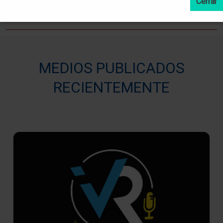
MEDIOS PUBLICADOS
RECIENTEMENTE