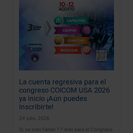
La cuenta regresiva para el
congreso COICOM USA 2026
ya inicio ¡Aún puedes
inscribirte!
24 julio, 2026
Si, ya solo faltan 17 días para el Congreso