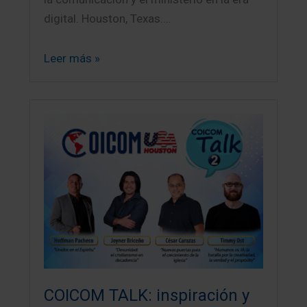
digital. Houston, Texas.…
Leer más »
COICOM TALK: inspiración y