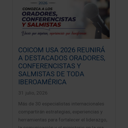
COICOM USA 2026 REUNIRÁ
A DESTACADOS ORADORES,
CONFERENCISTAS Y
SALMISTAS DE TODA
IBEROAMÉRICA
31 julio, 2026
Más de 30 especialistas internacionales
compartirán estrategias, experiencias y
herramientas para fortalecer el liderazgo,
la comunicación y el ministerio en la era