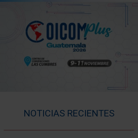
NOTICIAS RECIENTES