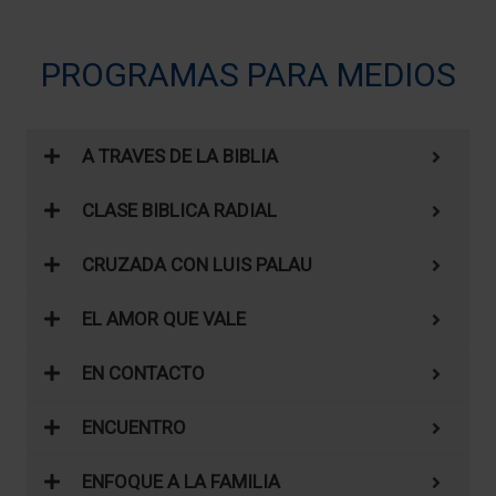
PROGRAMAS PARA MEDIOS
A TRAVES DE LA BIBLIA
CLASE BIBLICA RADIAL
CRUZADA CON LUIS PALAU
EL AMOR QUE VALE
EN CONTACTO
ENCUENTRO
ENFOQUE A LA FAMILIA