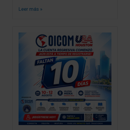
Leer más »