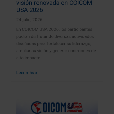
visión renovada en COICOM
USA 2026
24 julio, 2026
En COICOM USA 2026, los participantes
podrán disfrutar de diversas actividades
diseñadas para fortalecer su liderazgo,
ampliar su visión y generar conexiones de
alto impacto.…
Leer más »