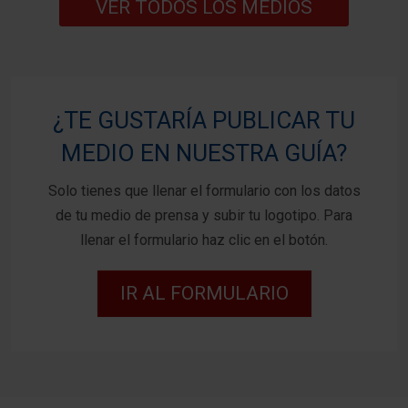
VER TODOS LOS MEDIOS
¿TE GUSTARÍA PUBLICAR TU
MEDIO EN NUESTRA GUÍA?
Solo tienes que llenar el formulario con los datos
de tu medio de prensa y subir tu logotipo. Para
llenar el formulario haz clic en el botón.
IR AL FORMULARIO