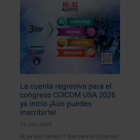
La cuenta regresiva para el
congreso COICOM USA 2026
ya inicio ¡Aún puedes
inscribirte!
24 julio, 2026
Si, ya solo faltan 17 días para el Congreso