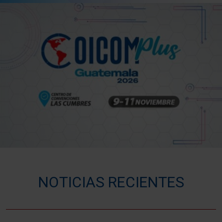
NOTICIAS RECIENTES