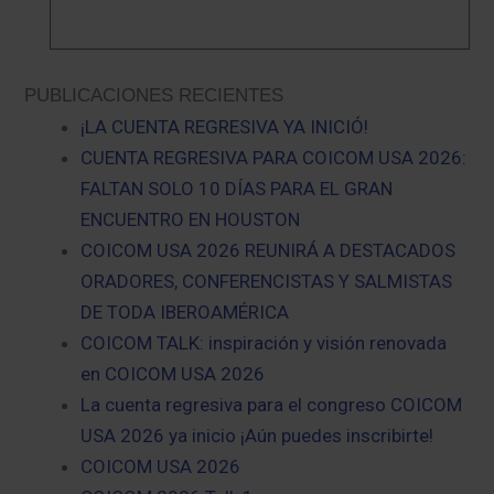
PUBLICACIONES RECIENTES
¡LA CUENTA REGRESIVA YA INICIÓ!
CUENTA REGRESIVA PARA COICOM USA 2026:
FALTAN SOLO 10 DÍAS PARA EL GRAN
ENCUENTRO EN HOUSTON
COICOM USA 2026 REUNIRÁ A DESTACADOS
ORADORES, CONFERENCISTAS Y SALMISTAS
DE TODA IBEROAMÉRICA
COICOM TALK: inspiración y visión renovada
en COICOM USA 2026
La cuenta regresiva para el congreso COICOM
USA 2026 ya inicio ¡Aún puedes inscribirte!
COICOM USA 2026