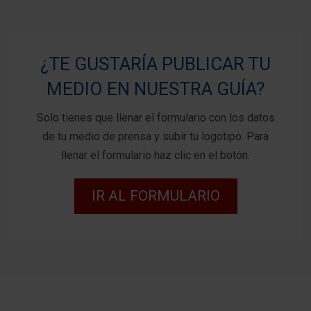
¿TE GUSTARÍA PUBLICAR TU
MEDIO EN NUESTRA GUÍA?
Solo tienes que llenar el formulario con los datos
de tu medio de prensa y subir tu logotipo. Para
llenar el formulario haz clic en el botón.
IR AL FORMULARIO