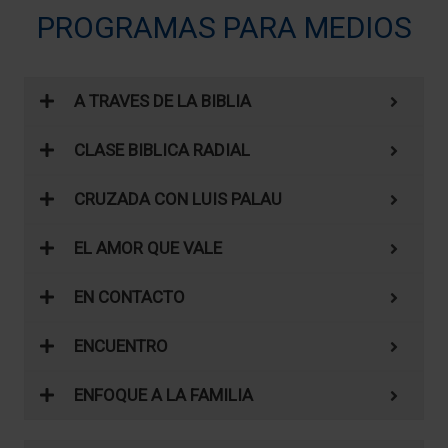
PROGRAMAS PARA MEDIOS
A TRAVES DE LA BIBLIA
CLASE BIBLICA RADIAL
CRUZADA CON LUIS PALAU
EL AMOR QUE VALE
EN CONTACTO
ENCUENTRO
ENFOQUE A LA FAMILIA