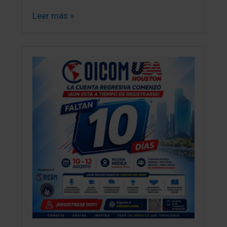
Leer más »