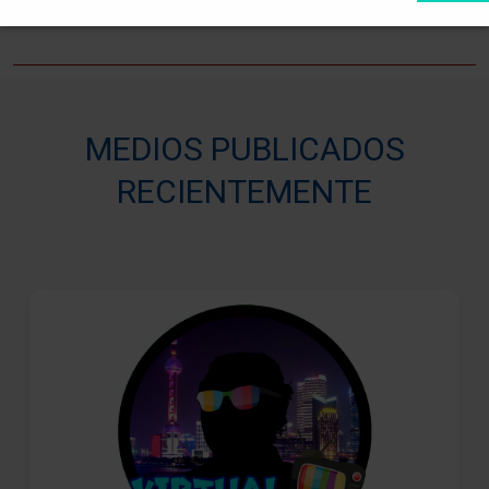
MEDIOS PUBLICADOS
RECIENTEMENTE