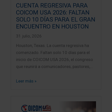
CUENTA REGRESIVA PARA
COICOM USA 2026: FALTAN
SOLO 10 DÍAS PARA EL GRAN
ENCUENTRO EN HOUSTON
31 julio, 2026
Houston, Texas. La cuenta regresiva ha
comenzado. Faltan solo 10 días para el
inicio de COICOM USA 2026, el congreso
que reunirá a comunicadores, pastores,…
Leer más »