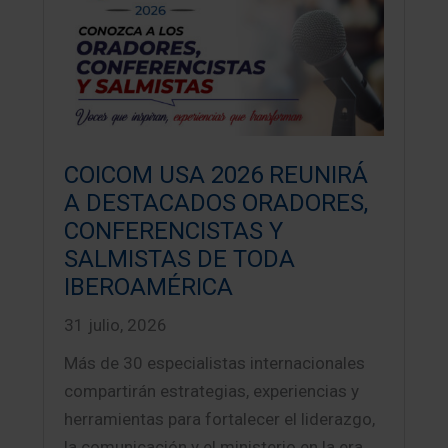
COICOM USA 2026 REUNIRÁ
A DESTACADOS ORADORES,
CONFERENCISTAS Y
SALMISTAS DE TODA
IBEROAMÉRICA
31 julio, 2026
Más de 30 especialistas internacionales
compartirán estrategias, experiencias y
herramientas para fortalecer el liderazgo,
la comunicación y el ministerio en la era