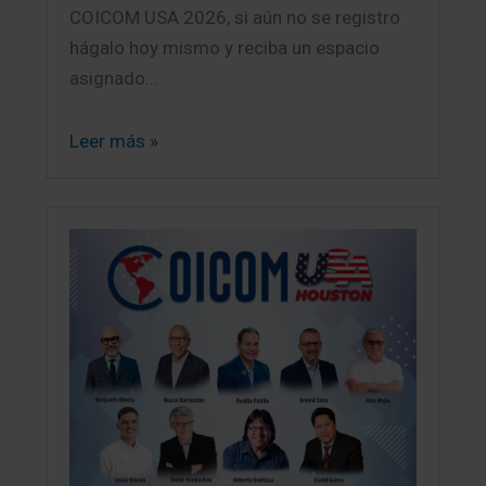
COICOM USA 2026, si aún no se registro
hágalo hoy mismo y reciba un espacio
asignado…
Leer más »