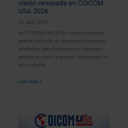
visión renovada en COICOM
USA 2026
24 julio, 2026
En COICOM USA 2026, los participantes
podrán disfrutar de diversas actividades
diseñadas para fortalecer su liderazgo,
ampliar su visión y generar conexiones de
alto impacto.…
Leer más »