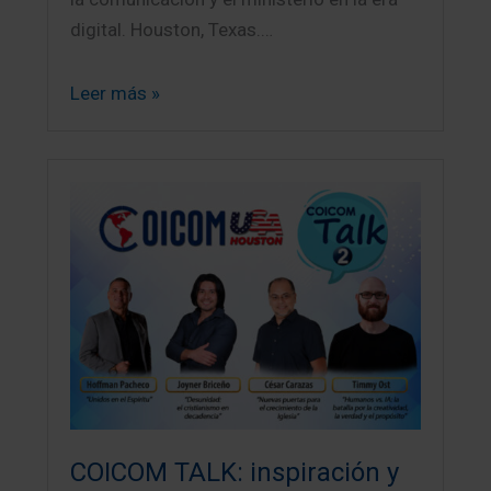
digital. Houston, Texas.…
Leer más »
COICOM TALK: inspiración y