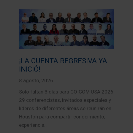
¡LA CUENTA REGRESIVA YA
INICIÓ!
8 agosto, 2026
Solo faltan 3 días para COICOM USA 2026
29 conferencistas, invitados especiales y
líderes de diferentes áreas se reunirán en
Houston para compartir conocimiento,
experiencia…