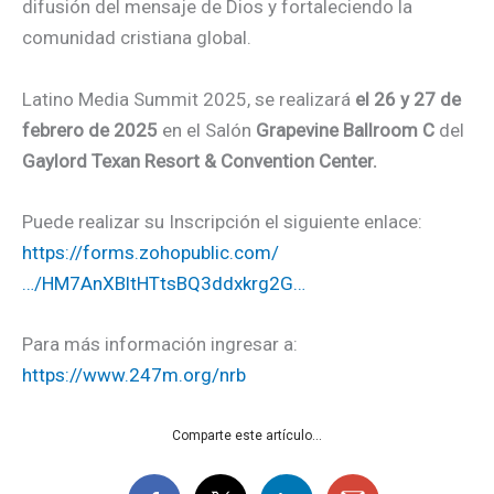
difusión del mensaje de Dios y fortaleciendo la
comunidad cristiana global.
Latino Media Summit 2025, se realizará
el 26 y 27 de
febrero de 2025
en el Salón
Grapevine Ballroom C
del
Gaylord Texan Resort & Convention Center.
Puede realizar su Inscripción el siguiente enlace:
https://forms.zohopublic.com/
…/HM7AnXBltHTtsBQ3ddxkrg2G…
Para más información ingresar a:
https://www.247m.org/nrb
Comparte este artículo...