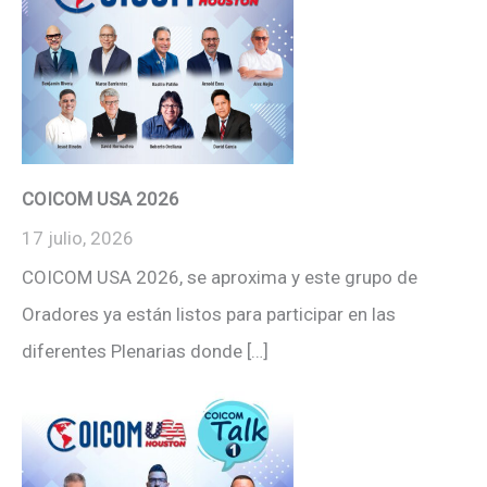
COICOM USA 2026
17 julio, 2026
COICOM USA 2026, se aproxima y este grupo de
Oradores ya están listos para participar en las
diferentes Plenarias donde […]