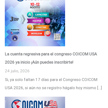
La cuenta regresiva para el congreso COICOM USA
2026 ya inicio ¡Aún puedes inscribirte!
24 julio, 2026
Si, ya solo faltan 17 días para el Congreso COICOM
USA 2026, si aún no se registro hágalo hoy mismo […]