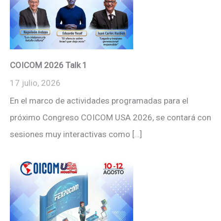
COICOM 2026 Talk 1
17 julio, 2026
En el marco de actividades programadas para el
próximo Congreso COICOM USA 2026, se contará con
sesiones muy interactivas como […]