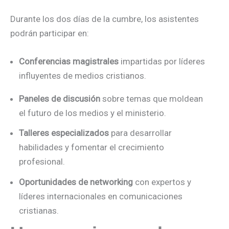
Durante los dos días de la cumbre, los asistentes
podrán participar en:
Conferencias magistrales
impartidas por líderes
influyentes de medios cristianos.
Paneles de discusión
sobre temas que moldean
el futuro de los medios y el ministerio.
Talleres especializados
para desarrollar
habilidades y fomentar el crecimiento
profesional.
Oportunidades de networking
con expertos y
líderes internacionales en comunicaciones
cristianas.