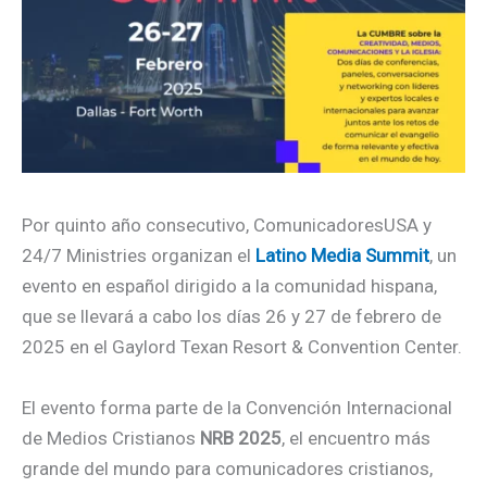
Por quinto año consecutivo, ComunicadoresUSA y
24/7 Ministries organizan el
Latino Media Summit
, un
evento en español dirigido a la comunidad hispana,
que se llevará a cabo los días 26 y 27 de febrero de
2025 en el Gaylord Texan Resort & Convention Center.
El evento forma parte de la Convención Internacional
de Medios Cristianos
NRB 2025
, el encuentro más
grande del mundo para comunicadores cristianos,