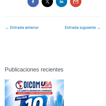
←
Entrada anterior
Entrada siguiente
→
Publicaciones recientes