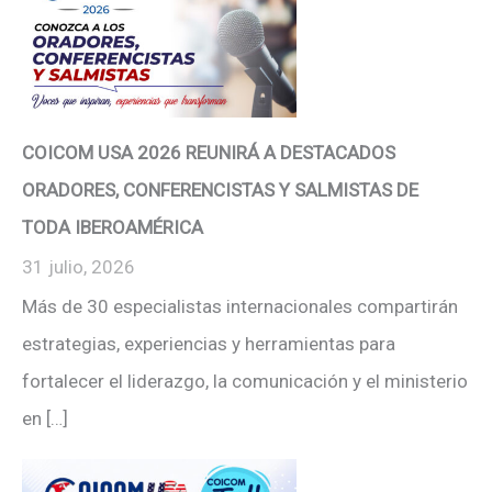
COICOM USA 2026 REUNIRÁ A DESTACADOS
ORADORES, CONFERENCISTAS Y SALMISTAS DE
TODA IBEROAMÉRICA
31 julio, 2026
Más de 30 especialistas internacionales compartirán
estrategias, experiencias y herramientas para
fortalecer el liderazgo, la comunicación y el ministerio
en […]