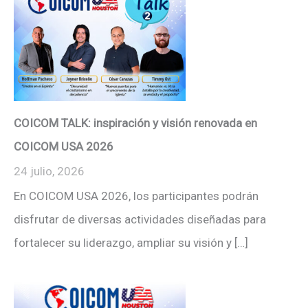
COICOM TALK: inspiración y visión renovada en
COICOM USA 2026
24 julio, 2026
En COICOM USA 2026, los participantes podrán
disfrutar de diversas actividades diseñadas para
fortalecer su liderazgo, ampliar su visión y […]