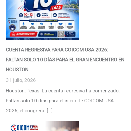
CUENTA REGRESIVA PARA COICOM USA 2026:
FALTAN SOLO 10 DÍAS PARA EL GRAN ENCUENTRO EN
HOUSTON
31 julio, 2026
Houston, Texas. La cuenta regresiva ha comenzado.
Faltan solo 10 días para el inicio de COICOM USA
2026, el congreso […]