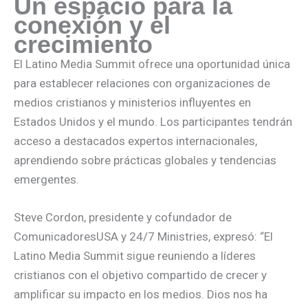
Un espacio para la
conexión y el
crecimiento
El Latino Media Summit ofrece una oportunidad única
para establecer relaciones con organizaciones de
medios cristianos y ministerios influyentes en
Estados Unidos y el mundo. Los participantes tendrán
acceso a destacados expertos internacionales,
aprendiendo sobre prácticas globales y tendencias
emergentes.
Steve Cordon, presidente y cofundador de
ComunicadoresUSA y 24/7 Ministries, expresó: “El
Latino Media Summit sigue reuniendo a líderes
cristianos con el objetivo compartido de crecer y
amplificar su impacto en los medios. Dios nos ha