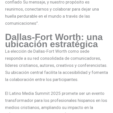
confiado Su mensaje, y nuestro propósito es
reunirnos, conectarnos y colaborar para dejar una
huella perdurable en el mundo a través de las
comunicaciones”.
Dallas-Fort Worth: una
ubicación estratégica
La elección de Dallas-Fort Worth como sede
responde a su red consolidada de comunicadores,
líderes cristianos, autores, creativos y conferencistas.
Su ubicación central facilita la accesibilidad y fomenta
la colaboración entre los participantes.
El Latino Media Summit 2025 promete ser un evento
transformador para los profesionales hispanos en los
medios cristianos, ampliando su impacto en la