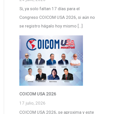
Si, ya solo faltan 17 días para el
Congreso COICOM USA 2026, si aún no
se registro hágalo hoy mismo […]
COICOM USA 2026
17 julio, 2026
COICOM USA 2026, se aproxima y este