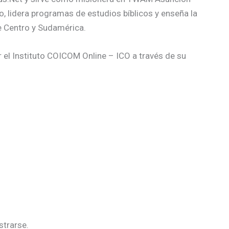
o, lidera programas de estudios bíblicos y enseña la
e Centro y Sudamérica.
 el Instituto COICOM Online – ICO a través de su
strarse.