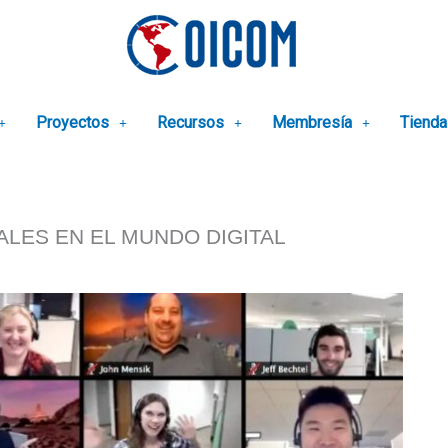
Proyectos
Recursos
Membresía
Tienda
LES EN EL MUNDO DIGITAL