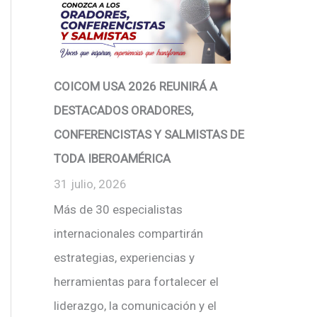
COICOM USA 2026 REUNIRÁ A
DESTACADOS ORADORES,
CONFERENCISTAS Y SALMISTAS DE
TODA IBEROAMÉRICA
31 julio, 2026
Más de 30 especialistas
internacionales compartirán
estrategias, experiencias y
herramientas para fortalecer el
liderazgo, la comunicación y el