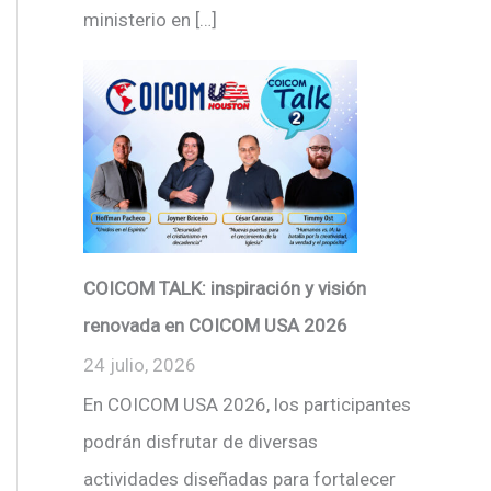
ministerio en […]
COICOM TALK: inspiración y visión
renovada en COICOM USA 2026
24 julio, 2026
En COICOM USA 2026, los participantes
podrán disfrutar de diversas
actividades diseñadas para fortalecer