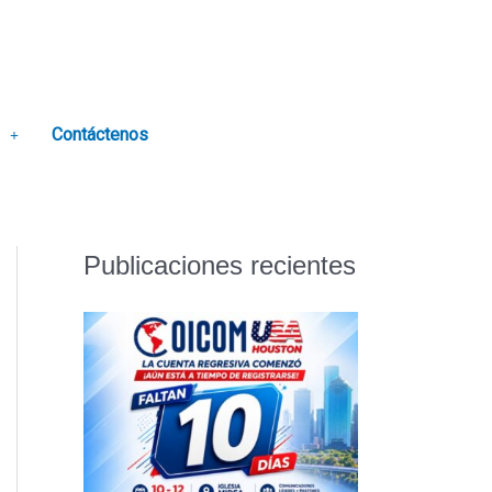
Contáctenos
Publicaciones recientes