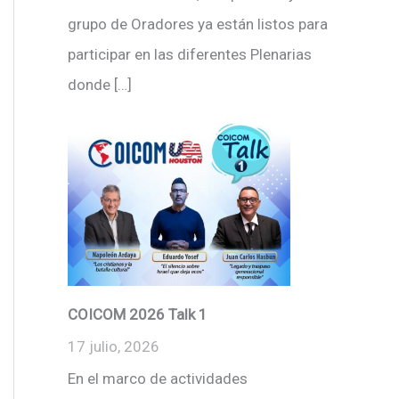
grupo de Oradores ya están listos para
participar en las diferentes Plenarias
donde […]
COICOM 2026 Talk 1
17 julio, 2026
En el marco de actividades