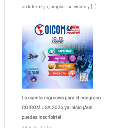
su liderazgo, ampliar su visión y […]
La cuenta regresiva para el congreso
COICOM USA 2026 ya inicio ¡Aún
puedes inscribirte!
24 julio, 2026