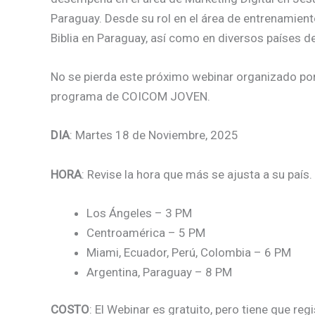
Paraguay. Desde su rol en el área de entrenamient
Biblia en Paraguay, así como en diversos países d
No se pierda este próximo webinar organizado por
programa de COICOM JOVEN.
DIA
: Martes 18 de Noviembre, 2025
HORA
: Revise la hora que más se ajusta a su país.
Los Ángeles – 3 PM
Centroamérica – 5 PM
Miami, Ecuador, Perú, Colombia – 6 PM
Argentina, Paraguay – 8 PM
COSTO
: El Webinar es gratuito, pero tiene que regi