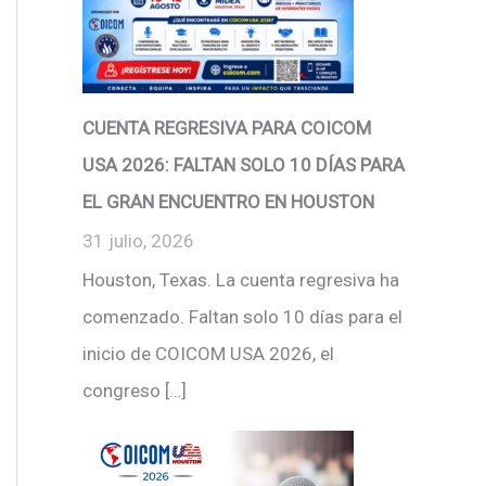
CUENTA REGRESIVA PARA COICOM
USA 2026: FALTAN SOLO 10 DÍAS PARA
EL GRAN ENCUENTRO EN HOUSTON
31 julio, 2026
Houston, Texas. La cuenta regresiva ha
comenzado. Faltan solo 10 días para el
inicio de COICOM USA 2026, el
congreso […]