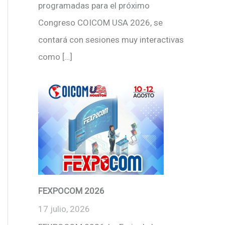
programadas para el próximo
Congreso COICOM USA 2026, se
contará con sesiones muy interactivas
como […]
FEXPOCOM 2026
17 julio, 2026