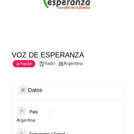
VOZ DE ESPERANZA
Radio
Argentina
Popular
Datos
Pais
Argentina