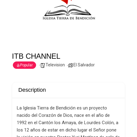
ITB CHANNEL
Television
El Salvador
Popular
Description
La Iglesia Tierra de Bendición es un proyecto
nacido del Corazón de Dios, nace en el año de
1992 en el Cantón los Amaya, de Lourdes Colón, a
los 12 años de esta
r en dicho lugar el Señor pone