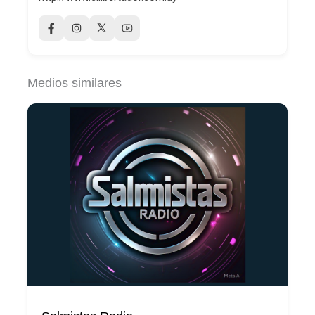
Medios similares