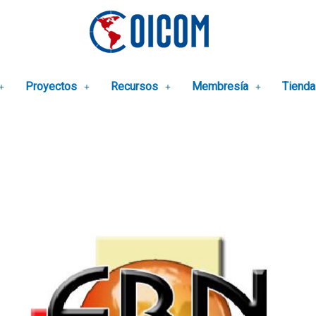
Proyectos
Recursos
Membresía
Tienda