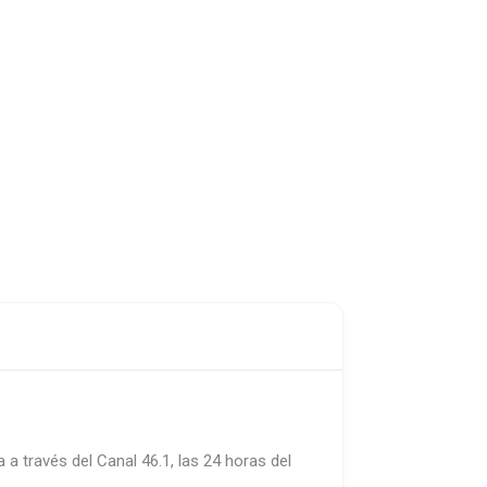
a través del Canal 46.1, las 24 horas del