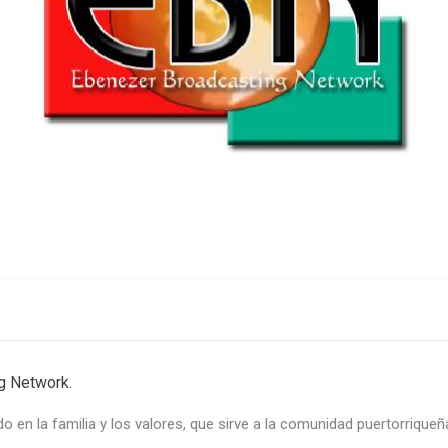
g Network.
 la familia y los valores, que sirve a la comunidad puertorriqueña 