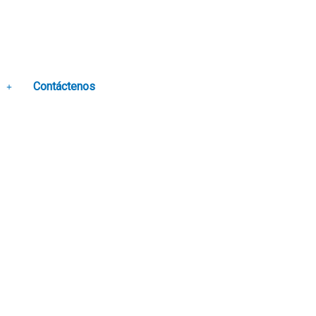
Contáctenos