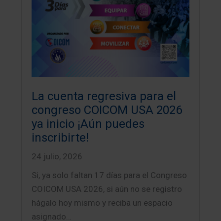
La cuenta regresiva para el
congreso COICOM USA 2026
ya inicio ¡Aún puedes
inscribirte!
24 julio, 2026
Si, ya solo faltan 17 días para el Congreso
COICOM USA 2026, si aún no se registro
hágalo hoy mismo y reciba un espacio
asignado…