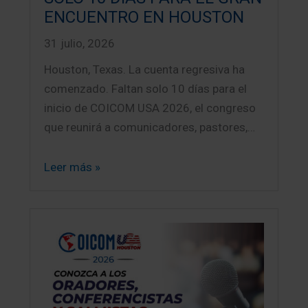
ENCUENTRO EN HOUSTON
31 julio, 2026
Houston, Texas. La cuenta regresiva ha
comenzado. Faltan solo 10 días para el
inicio de COICOM USA 2026, el congreso
que reunirá a comunicadores, pastores,…
Leer más »