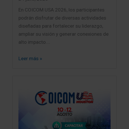
En COICOM USA 2026, los participantes
podrán disfrutar de diversas actividades
diseñadas para fortalecer su liderazgo,
ampliar su visión y generar conexiones de
alto impacto.…
Leer más »