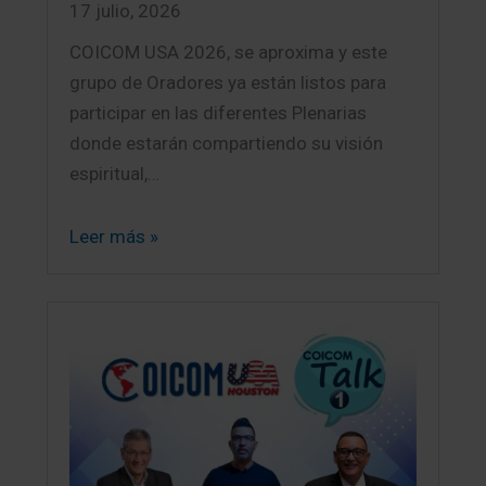
17 julio, 2026
COICOM USA 2026, se aproxima y este
grupo de Oradores ya están listos para
participar en las diferentes Plenarias
donde estarán compartiendo su visión
espiritual,…
Leer más »