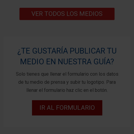
VER TODOS LOS MEDIOS
¿TE GUSTARÍA PUBLICAR TU
MEDIO EN NUESTRA GUÍA?
Solo tienes que llenar el formulario con los datos
de tu medio de prensa y subir tu logotipo. Para
llenar el formulario haz clic en el botón.
IR AL FORMULARIO