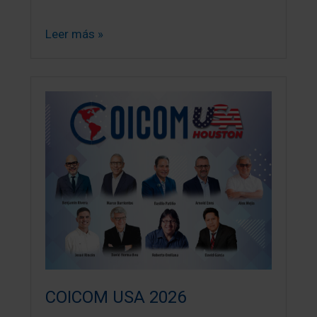
Leer más »
COICOM USA 2026