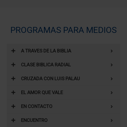
PROGRAMAS PARA MEDIOS
A TRAVES DE LA BIBLIA
CLASE BIBLICA RADIAL
CRUZADA CON LUIS PALAU
EL AMOR QUE VALE
EN CONTACTO
ENCUENTRO