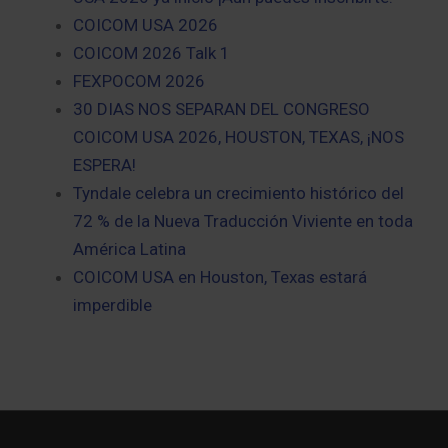
COICOM USA 2026
COICOM 2026 Talk 1
FEXPOCOM 2026
30 DIAS NOS SEPARAN DEL CONGRESO
COICOM USA 2026, HOUSTON, TEXAS, ¡NOS
ESPERA!
Tyndale celebra un crecimiento histórico del
72 % de la Nueva Traducción Viviente en toda
América Latina
COICOM USA en Houston, Texas estará
imperdible