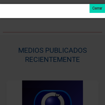
LEER MAS NOTICIAS
MEDIOS PUBLICADOS
RECIENTEMENTE