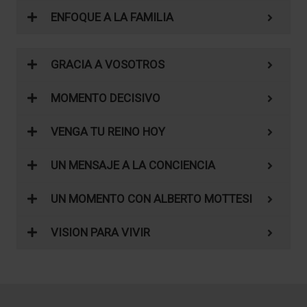
ENFOQUE A LA FAMILIA
GRACIA A VOSOTROS
MOMENTO DECISIVO
VENGA TU REINO HOY
UN MENSAJE A LA CONCIENCIA
UN MOMENTO CON ALBERTO MOTTESI
VISION PARA VIVIR