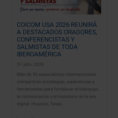
COICOM USA 2026 REUNIRÁ
A DESTACADOS ORADORES,
CONFERENCISTAS Y
SALMISTAS DE TODA
IBEROAMÉRICA
31 julio, 2026
Más de 30 especialistas internacionales
compartirán estrategias, experiencias y
herramientas para fortalecer el liderazgo,
la comunicación y el ministerio en la era
digital. Houston, Texas.…