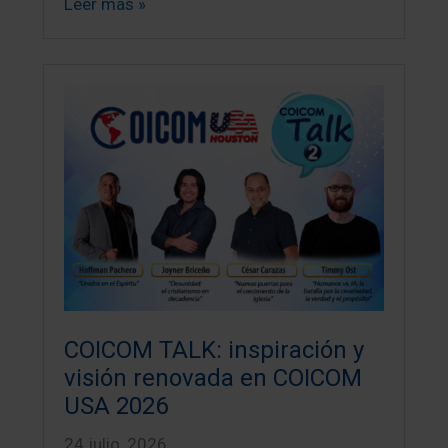
Leer más »
COICOM TALK: inspiración y
visión renovada en COICOM
USA 2026
24 julio, 2026