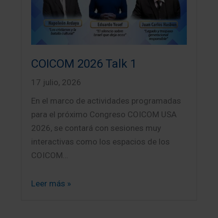
COICOM 2026 Talk 1
17 julio, 2026
En el marco de actividades programadas
para el próximo Congreso COICOM USA
2026, se contará con sesiones muy
interactivas como los espacios de los
COICOM…
Leer más »