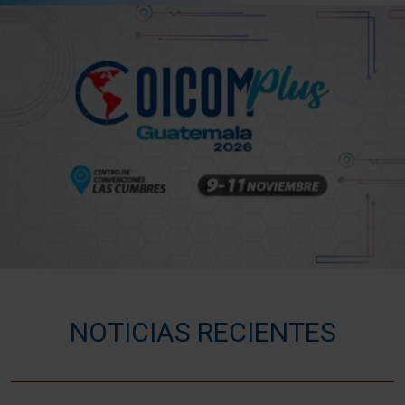
NOTICIAS RECIENTES