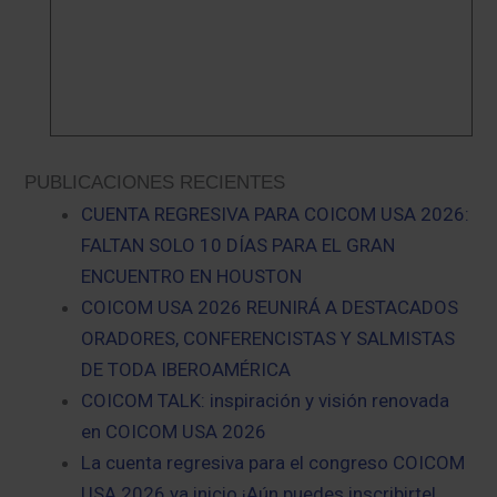
PUBLICACIONES RECIENTES
CUENTA REGRESIVA PARA COICOM USA 2026:
FALTAN SOLO 10 DÍAS PARA EL GRAN
ENCUENTRO EN HOUSTON
COICOM USA 2026 REUNIRÁ A DESTACADOS
ORADORES, CONFERENCISTAS Y SALMISTAS
DE TODA IBEROAMÉRICA
COICOM TALK: inspiración y visión renovada
en COICOM USA 2026
La cuenta regresiva para el congreso COICOM
USA 2026 ya inicio ¡Aún puedes inscribirte!