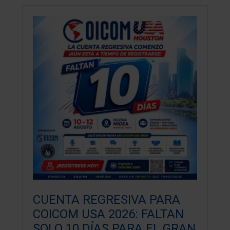
CUENTA REGRESIVA PARA
COICOM USA 2026: FALTAN
SOLO 10 DÍAS PARA EL GRAN