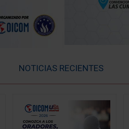
NOTICIAS RECIENTES