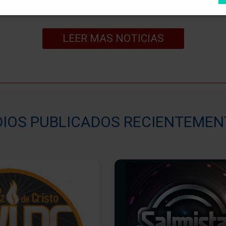
LEER MAS NOTICIAS
IOS PUBLICADOS RECIENTEMEN