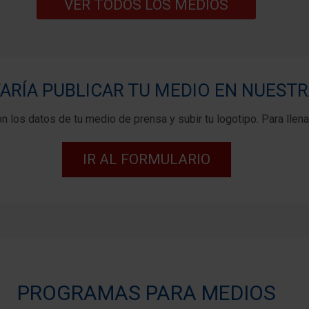
VER TODOS LOS MEDIOS
ARÍA PUBLICAR TU MEDIO EN NUESTR
n los datos de tu medio de prensa y subir tu logotipo. Para llenar
IR AL FORMULARIO
PROGRAMAS PARA MEDIOS