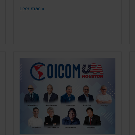
Leer más »