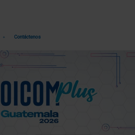
Contáctenos