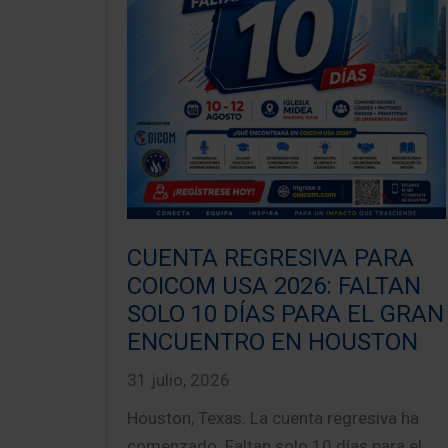
CUENTA REGRESIVA PARA
COICOM USA 2026: FALTAN
SOLO 10 DÍAS PARA EL GRAN
ENCUENTRO EN HOUSTON
31 julio, 2026
Houston, Texas. La cuenta regresiva ha
comenzado. Faltan solo 10 días para el