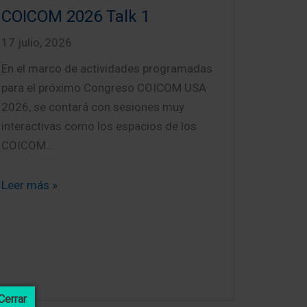
COICOM 2026 Talk 1
17 julio, 2026
En el marco de actividades programadas
para el próximo Congreso COICOM USA
2026, se contará con sesiones muy
interactivas como los espacios de los
COICOM…
Leer más »