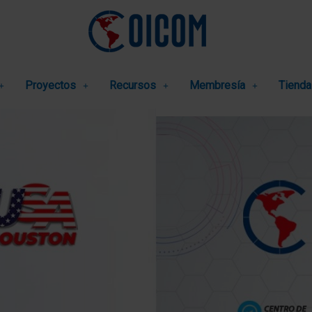
Proyectos
Recursos
Membresía
Tienda