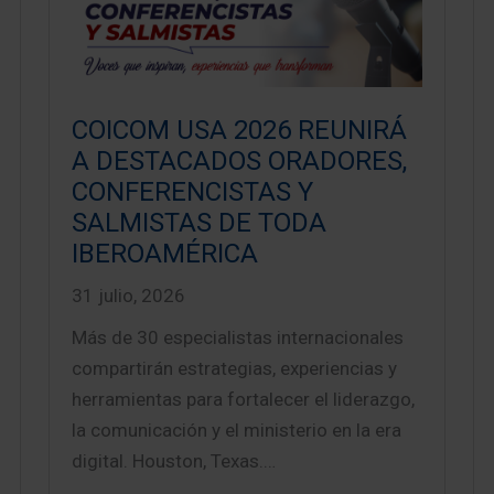
COICOM USA 2026 REUNIRÁ
A DESTACADOS ORADORES,
CONFERENCISTAS Y
SALMISTAS DE TODA
IBEROAMÉRICA
31 julio, 2026
Más de 30 especialistas internacionales
compartirán estrategias, experiencias y
herramientas para fortalecer el liderazgo,
la comunicación y el ministerio en la era
digital. Houston, Texas.…