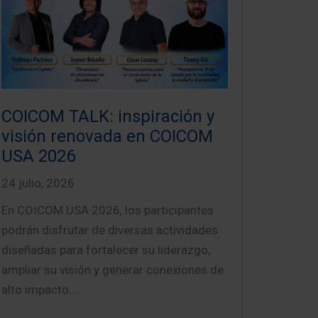
COICOM TALK: inspiración y
visión renovada en COICOM
USA 2026
24 julio, 2026
En COICOM USA 2026, los participantes
podrán disfrutar de diversas actividades
diseñadas para fortalecer su liderazgo,
ampliar su visión y generar conexiones de
alto impacto.…