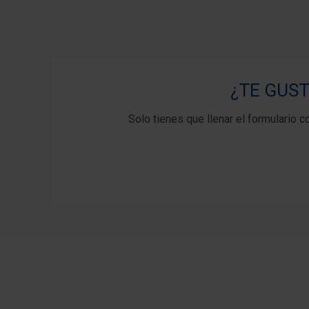
¿TE GUST
Solo tienes que llenar el formulario co