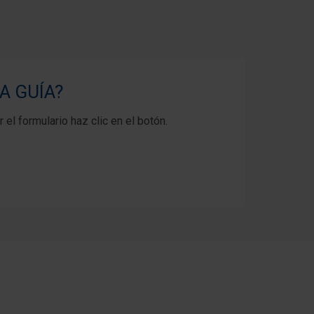
A GUÍA?
 el formulario haz clic en el botón.