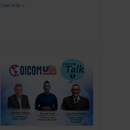
Leer más »