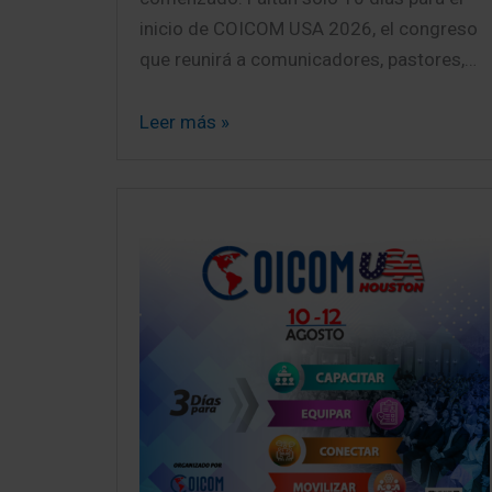
inicio de COICOM USA 2026, el congreso
que reunirá a comunicadores, pastores,…
Leer más »