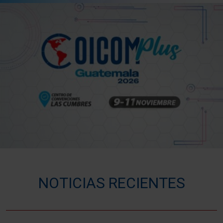
NOTICIAS RECIENTES