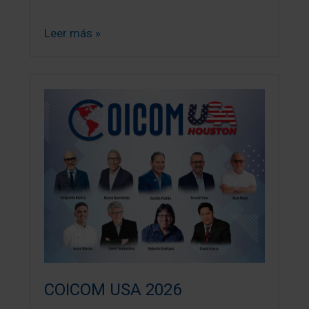
Leer más »
COICOM USA 2026