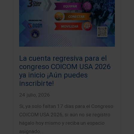
La cuenta regresiva para el
congreso COICOM USA 2026
ya inicio ¡Aún puedes
inscribirte!
24 julio, 2026
Si, ya solo faltan 17 días para el Congreso
COICOM USA 2026, si aún no se registro
hágalo hoy mismo y reciba un espacio
asignado…