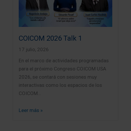
COICOM 2026 Talk 1
17 julio, 2026
En el marco de actividades programadas
para el próximo Congreso COICOM USA
2026, se contará con sesiones muy
interactivas como los espacios de los
COICOM…
Leer más »