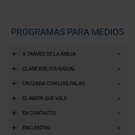
PROGRAMAS PARA MEDIOS
A TRAVES DE LA BIBLIA
CLASE BIBLICA RADIAL
CRUZADA CON LUIS PALAU
EL AMOR QUE VALE
EN CONTACTO
ENCUENTRO