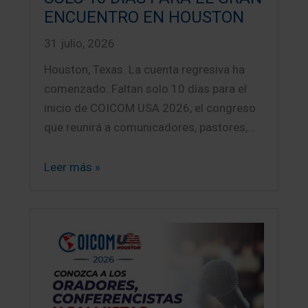
ENCUENTRO EN HOUSTON
31 julio, 2026
Houston, Texas. La cuenta regresiva ha
comenzado. Faltan solo 10 días para el
inicio de COICOM USA 2026, el congreso
que reunirá a comunicadores, pastores,…
Leer más »