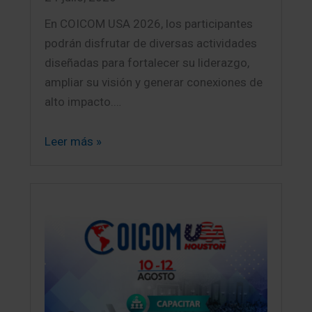
En COICOM USA 2026, los participantes
podrán disfrutar de diversas actividades
diseñadas para fortalecer su liderazgo,
ampliar su visión y generar conexiones de
alto impacto.…
Leer más »