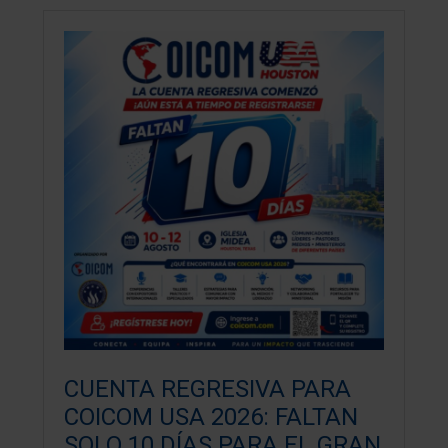
CUENTA REGRESIVA PARA
COICOM USA 2026: FALTAN
SOLO 10 DÍAS PARA EL GRAN