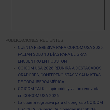
PUBLICACIONES RECIENTES
CUENTA REGRESIVA PARA COICOM USA 2026:
FALTAN SOLO 10 DÍAS PARA EL GRAN
ENCUENTRO EN HOUSTON
COICOM USA 2026 REUNIRÁ A DESTACADOS
ORADORES, CONFERENCISTAS Y SALMISTAS
DE TODA IBEROAMÉRICA
COICOM TALK: inspiración y visión renovada
en COICOM USA 2026
La cuenta regresiva para el congreso COICOM
USA 2026 ya inicio ¡Aún puedes inscribirte!