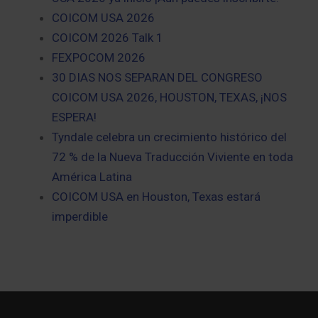
COICOM USA 2026
COICOM 2026 Talk 1
FEXPOCOM 2026
30 DIAS NOS SEPARAN DEL CONGRESO
COICOM USA 2026, HOUSTON, TEXAS, ¡NOS
ESPERA!
Tyndale celebra un crecimiento histórico del
72 % de la Nueva Traducción Viviente en toda
América Latina
COICOM USA en Houston, Texas estará
imperdible