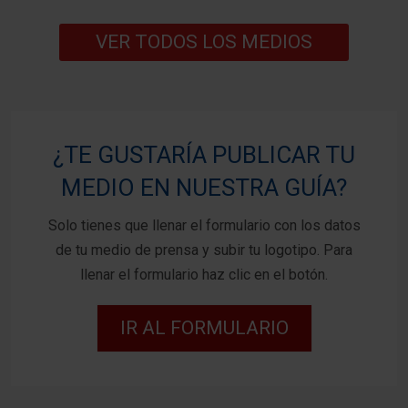
VER TODOS LOS MEDIOS
¿TE GUSTARÍA PUBLICAR TU
MEDIO EN NUESTRA GUÍA?
Solo tienes que llenar el formulario con los datos
de tu medio de prensa y subir tu logotipo. Para
llenar el formulario haz clic en el botón.
IR AL FORMULARIO