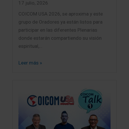
17 julio, 2026
COICOM USA 2026, se aproxima y este
grupo de Oradores ya están listos para
participar en las diferentes Plenarias
donde estarán compartiendo su visión
espiritual,…
Leer más »