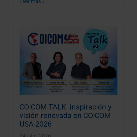
Leer más »
COICOM TALK: inspiración y
visión renovada en COICOM
USA 2026
24 julio, 2026