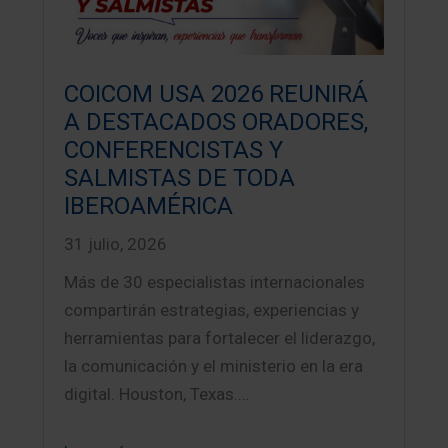
COICOM USA 2026 REUNIRÁ
A DESTACADOS ORADORES,
CONFERENCISTAS Y
SALMISTAS DE TODA
IBEROAMÉRICA
31 julio, 2026
Más de 30 especialistas internacionales
compartirán estrategias, experiencias y
herramientas para fortalecer el liderazgo,
la comunicación y el ministerio en la era
digital. Houston, Texas.…