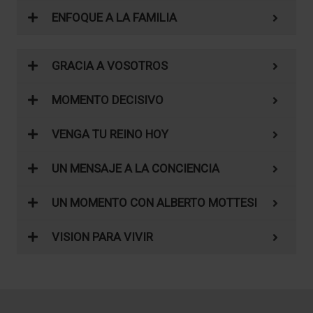
ENFOQUE A LA FAMILIA
GRACIA A VOSOTROS
MOMENTO DECISIVO
VENGA TU REINO HOY
UN MENSAJE A LA CONCIENCIA
UN MOMENTO CON ALBERTO MOTTESI
VISION PARA VIVIR