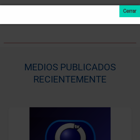
LEER MAS NOTICIAS
MEDIOS PUBLICADOS
RECIENTEMENTE