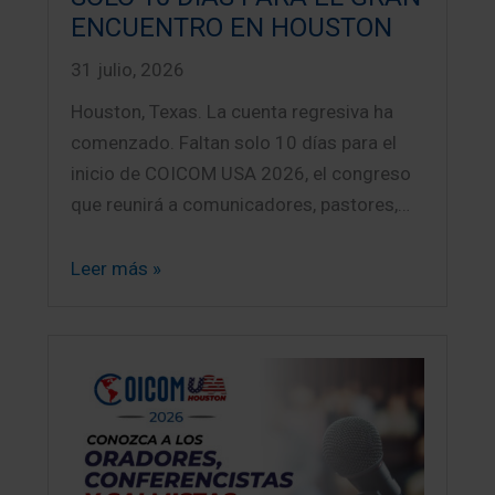
ENCUENTRO EN HOUSTON
31 julio, 2026
Houston, Texas. La cuenta regresiva ha
comenzado. Faltan solo 10 días para el
inicio de COICOM USA 2026, el congreso
que reunirá a comunicadores, pastores,…
Leer más »