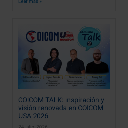
Leer más »
COICOM TALK: inspiración y
visión renovada en COICOM
USA 2026
24 julio, 2026