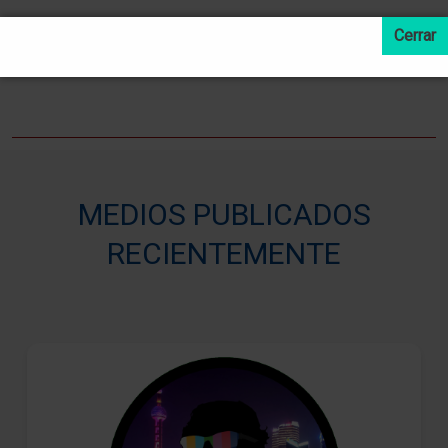
LEER MAS NOTICIAS
MEDIOS PUBLICADOS
RECIENTEMENTE