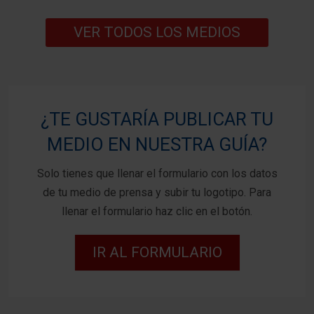
VER TODOS LOS MEDIOS
¿TE GUSTARÍA PUBLICAR TU
MEDIO EN NUESTRA GUÍA?
Solo tienes que llenar el formulario con los datos
de tu medio de prensa y subir tu logotipo. Para
llenar el formulario haz clic en el botón.
IR AL FORMULARIO