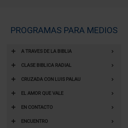
PROGRAMAS PARA MEDIOS
A TRAVES DE LA BIBLIA
CLASE BIBLICA RADIAL
CRUZADA CON LUIS PALAU
EL AMOR QUE VALE
EN CONTACTO
ENCUENTRO