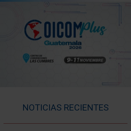
NOTICIAS RECIENTES