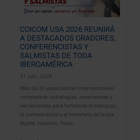
COICOM USA 2026 REUNIRÁ
A DESTACADOS ORADORES,
CONFERENCISTAS Y
SALMISTAS DE TODA
IBEROAMÉRICA
31 julio, 2026
Más de 30 especialistas internacionales
compartirán estrategias, experiencias y
herramientas para fortalecer el liderazgo,
la comunicación y el ministerio en la era
digital. Houston, Texas.…