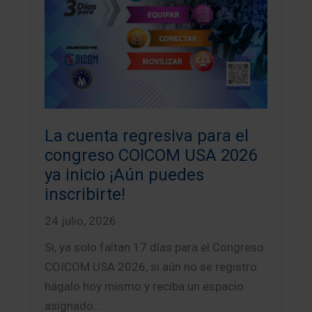
La cuenta regresiva para el
congreso COICOM USA 2026
ya inicio ¡Aún puedes
inscribirte!
24 julio, 2026
Si, ya solo faltan 17 días para el Congreso
COICOM USA 2026, si aún no se registro
hágalo hoy mismo y reciba un espacio
asignado…