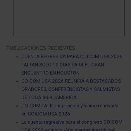
PUBLICACIONES RECIENTES
CUENTA REGRESIVA PARA COICOM USA 2026:
FALTAN SOLO 10 DÍAS PARA EL GRAN
ENCUENTRO EN HOUSTON
COICOM USA 2026 REUNIRÁ A DESTACADOS
ORADORES, CONFERENCISTAS Y SALMISTAS
DE TODA IBEROAMÉRICA
COICOM TALK: inspiración y visión renovada
en COICOM USA 2026
La cuenta regresiva para el congreso COICOM
USA 2026 ya inicio ¡Aún puedes inscribirte!