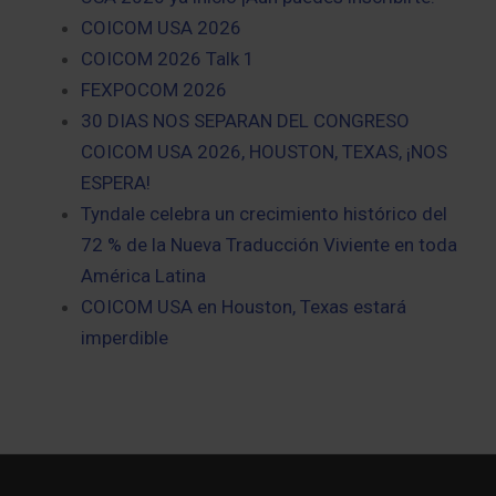
COICOM USA 2026
COICOM 2026 Talk 1
FEXPOCOM 2026
30 DIAS NOS SEPARAN DEL CONGRESO
COICOM USA 2026, HOUSTON, TEXAS, ¡NOS
ESPERA!
Tyndale celebra un crecimiento histórico del
72 % de la Nueva Traducción Viviente en toda
América Latina
COICOM USA en Houston, Texas estará
imperdible