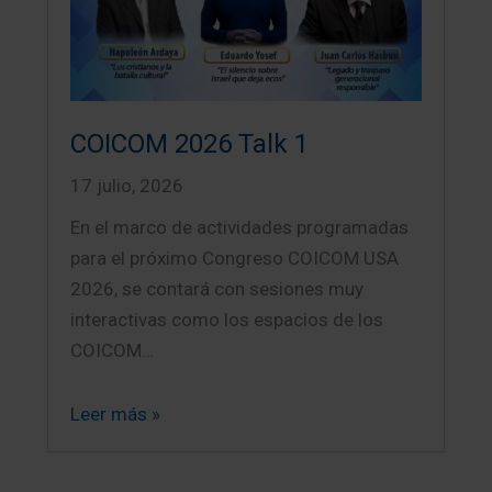
COICOM 2026 Talk 1
17 julio, 2026
En el marco de actividades programadas
para el próximo Congreso COICOM USA
2026, se contará con sesiones muy
interactivas como los espacios de los
COICOM…
Leer más »