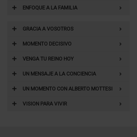
ENFOQUE A LA FAMILIA
GRACIA A VOSOTROS
MOMENTO DECISIVO
VENGA TU REINO HOY
UN MENSAJE A LA CONCIENCIA
UN MOMENTO CON ALBERTO MOTTESI
VISION PARA VIVIR