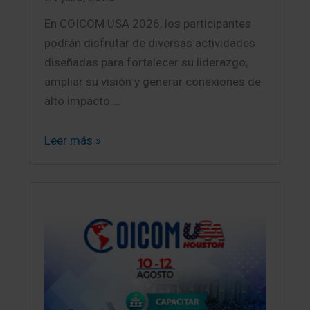
En COICOM USA 2026, los participantes
podrán disfrutar de diversas actividades
diseñadas para fortalecer su liderazgo,
ampliar su visión y generar conexiones de
alto impacto.…
Leer más »