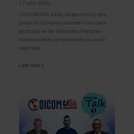
17 julio, 2026
COICOM USA 2026, se aproxima y este
grupo de Oradores ya están listos para
participar en las diferentes Plenarias
donde estarán compartiendo su visión
espiritual,…
Leer más »