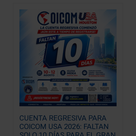
CUENTA REGRESIVA PARA
COICOM USA 2026: FALTAN
SOLO 10 DÍAS PARA EL GRAN