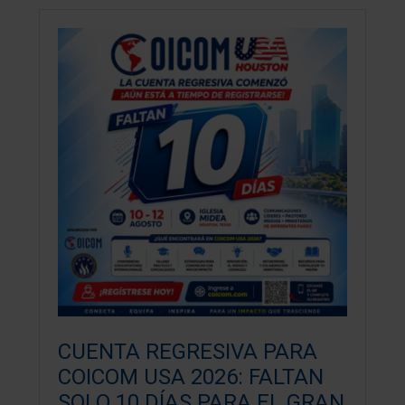
CUENTA REGRESIVA PARA
COICOM USA 2026: FALTAN
SOLO 10 DÍAS PARA EL GRAN