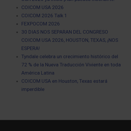
COICOM USA 2026
COICOM 2026 Talk 1
FEXPOCOM 2026
30 DIAS NOS SEPARAN DEL CONGRESO
COICOM USA 2026, HOUSTON, TEXAS, ¡NOS
ESPERA!
Tyndale celebra un crecimiento histórico del
72 % de la Nueva Traducción Viviente en toda
América Latina
COICOM USA en Houston, Texas estará
imperdible