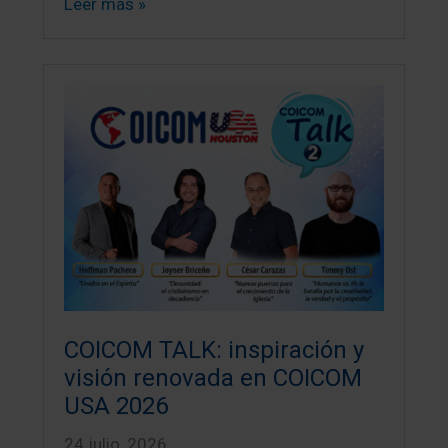
Leer más »
COICOM TALK: inspiración y
visión renovada en COICOM
USA 2026
24 julio, 2026