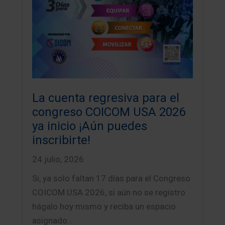
La cuenta regresiva para el
congreso COICOM USA 2026
ya inicio ¡Aún puedes
inscribirte!
24 julio, 2026
Si, ya solo faltan 17 días para el Congreso
COICOM USA 2026, si aún no se registro
hágalo hoy mismo y reciba un espacio
asignado…