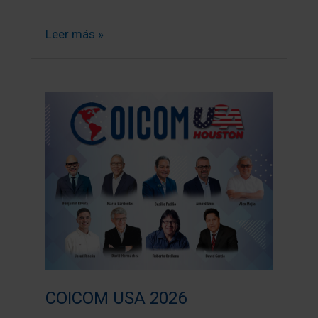
Leer más »
COICOM USA 2026