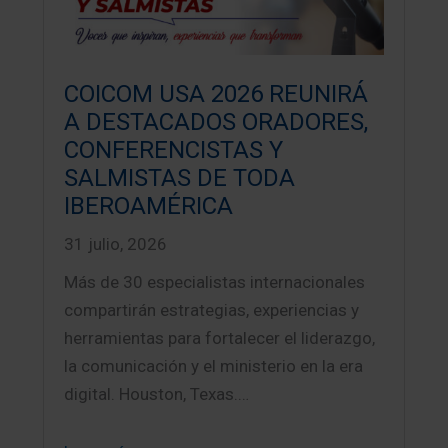
COICOM USA 2026 REUNIRÁ
A DESTACADOS ORADORES,
CONFERENCISTAS Y
SALMISTAS DE TODA
IBEROAMÉRICA
31 julio, 2026
Más de 30 especialistas internacionales
compartirán estrategias, experiencias y
herramientas para fortalecer el liderazgo,
la comunicación y el ministerio en la era
digital. Houston, Texas.…