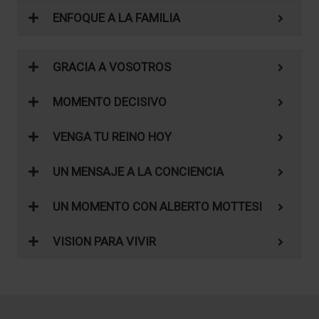
ENFOQUE A LA FAMILIA
GRACIA A VOSOTROS
MOMENTO DECISIVO
VENGA TU REINO HOY
UN MENSAJE A LA CONCIENCIA
UN MOMENTO CON ALBERTO MOTTESI
VISION PARA VIVIR