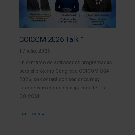
COICOM 2026 Talk 1
17 julio, 2026
En el marco de actividades programadas
para el próximo Congreso COICOM USA
2026, se contará con sesiones muy
interactivas como los espacios de los
COICOM…
Leer más »