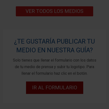
VER TODOS LOS MEDIOS
¿TE GUSTARÍA PUBLICAR TU
MEDIO EN NUESTRA GUÍA?
Solo tienes que llenar el formulario con los datos
de tu medio de prensa y subir tu logotipo. Para
llenar el formulario haz clic en el botón.
IR AL FORMULARIO