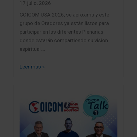
17 julio, 2026
COICOM USA 2026, se aproxima y este
grupo de Oradores ya están listos para
participar en las diferentes Plenarias
donde estarán compartiendo su visión
espiritual,…
Leer más »