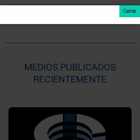
LEER MAS NOTICIAS
MEDIOS PUBLICADOS
RECIENTEMENTE