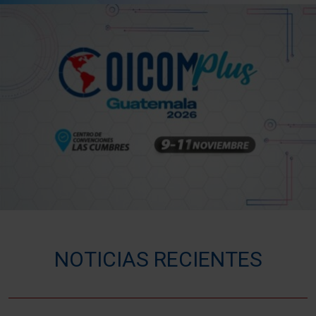
NOTICIAS RECIENTES