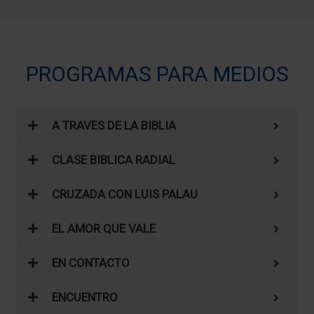
PROGRAMAS PARA MEDIOS
A TRAVES DE LA BIBLIA
CLASE BIBLICA RADIAL
CRUZADA CON LUIS PALAU
EL AMOR QUE VALE
EN CONTACTO
ENCUENTRO