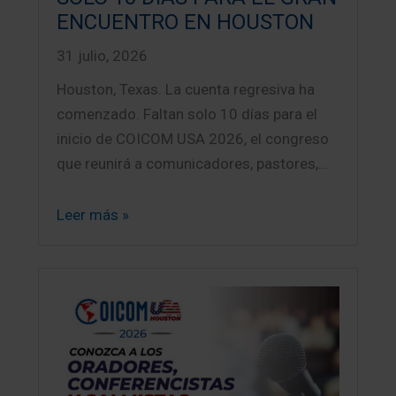
ENCUENTRO EN HOUSTON
31 julio, 2026
Houston, Texas. La cuenta regresiva ha
comenzado. Faltan solo 10 días para el
inicio de COICOM USA 2026, el congreso
que reunirá a comunicadores, pastores,…
Leer más »