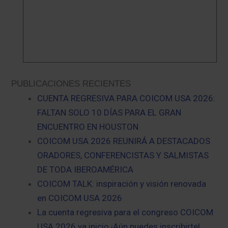
PUBLICACIONES RECIENTES
CUENTA REGRESIVA PARA COICOM USA 2026:
FALTAN SOLO 10 DÍAS PARA EL GRAN
ENCUENTRO EN HOUSTON
COICOM USA 2026 REUNIRÁ A DESTACADOS
ORADORES, CONFERENCISTAS Y SALMISTAS
DE TODA IBEROAMÉRICA
COICOM TALK: inspiración y visión renovada
en COICOM USA 2026
La cuenta regresiva para el congreso COICOM
USA 2026 ya inicio ¡Aún puedes inscribirte!