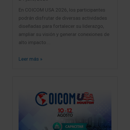
En COICOM USA 2026, los participantes
podrán disfrutar de diversas actividades
diseñadas para fortalecer su liderazgo,
ampliar su visión y generar conexiones de
alto impacto.…
Leer más »