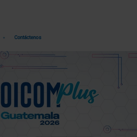
Contáctenos