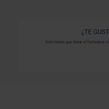
¿TE GUST
Solo tienes que llenar el formulario co