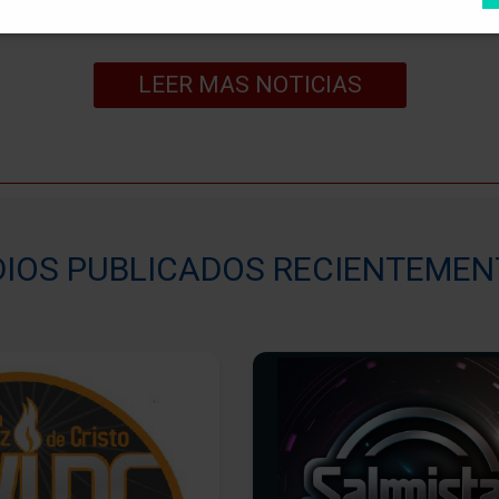
LEER MAS NOTICIAS
IOS PUBLICADOS RECIENTEMEN