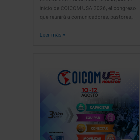
inicio de COICOM USA 2026, el congreso
que reunirá a comunicadores, pastores,…
Leer más »