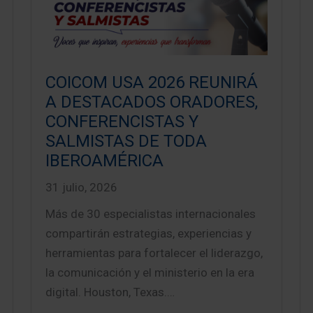
COICOM USA 2026 REUNIRÁ
A DESTACADOS ORADORES,
CONFERENCISTAS Y
SALMISTAS DE TODA
IBEROAMÉRICA
31 julio, 2026
Más de 30 especialistas internacionales
compartirán estrategias, experiencias y
herramientas para fortalecer el liderazgo,
la comunicación y el ministerio en la era
digital. Houston, Texas.…