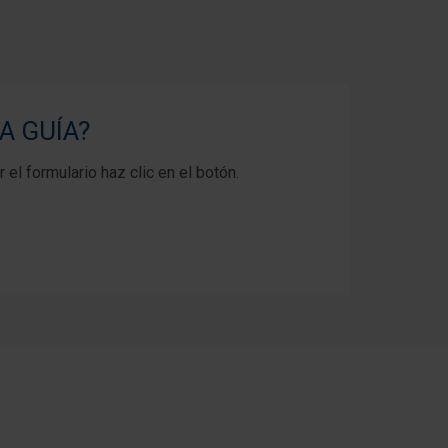
A GUÍA?
 el formulario haz clic en el botón.