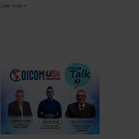
Leer más »