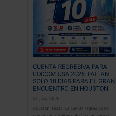
CUENTA REGRESIVA PARA
COICOM USA 2026: FALTAN
SOLO 10 DÍAS PARA EL GRAN
ENCUENTRO EN HOUSTON
31 julio, 2026
Houston, Texas. La cuenta regresiva ha
comenzado. Faltan solo 10 días para el