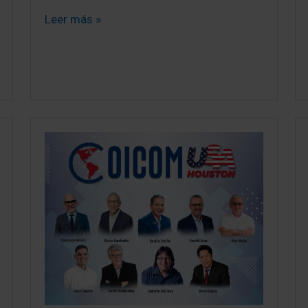
Leer más »