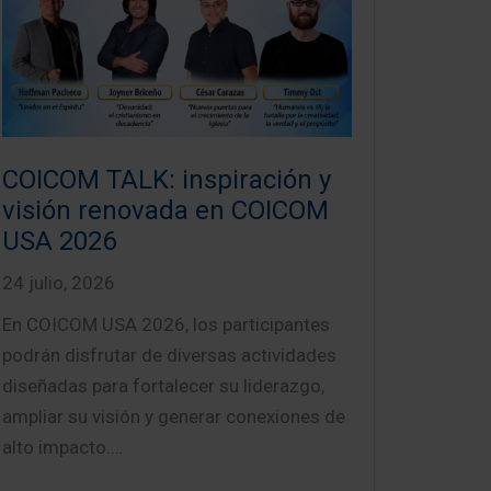
COICOM TALK: inspiración y
visión renovada en COICOM
USA 2026
24 julio, 2026
En COICOM USA 2026, los participantes
podrán disfrutar de diversas actividades
diseñadas para fortalecer su liderazgo,
ampliar su visión y generar conexiones de
alto impacto.…