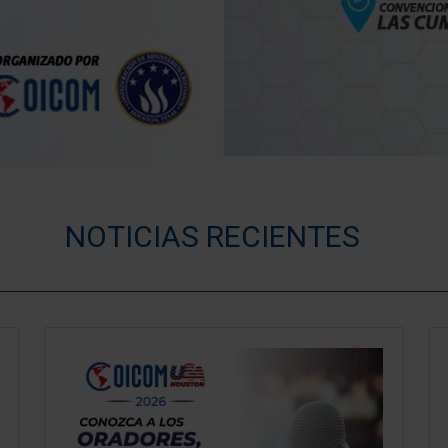
NOTICIAS RECIENTES