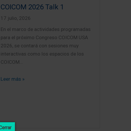
COICOM 2026 Talk 1
17 julio, 2026
En el marco de actividades programadas
para el próximo Congreso COICOM USA
2026, se contará con sesiones muy
interactivas como los espacios de los
COICOM…
Leer más »