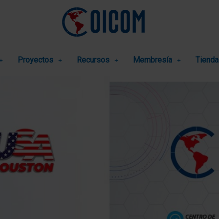
Proyectos
Recursos
Membresía
Tienda