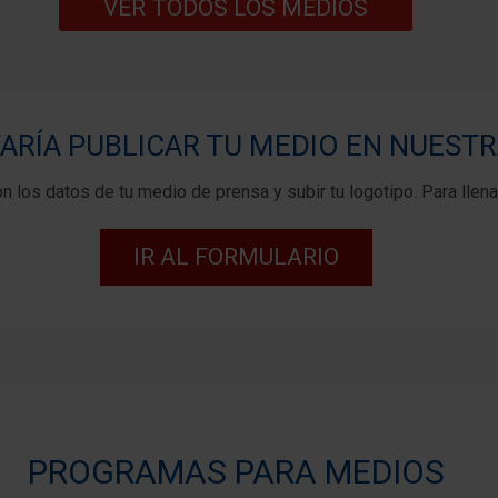
VER TODOS LOS MEDIOS
ARÍA PUBLICAR TU MEDIO EN NUESTR
n los datos de tu medio de prensa y subir tu logotipo. Para llenar
IR AL FORMULARIO
PROGRAMAS PARA MEDIOS